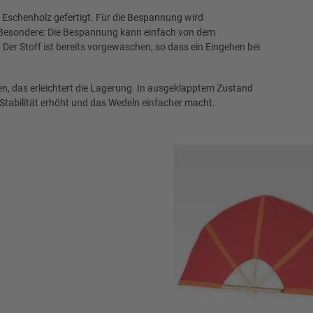
 Eschenholz gefertigt. Für die Bespannung wird
 Besondere: Die Bespannung kann einfach von dem
r Stoff ist bereits vorgewaschen, so dass ein Eingehen bei
, das erleichtert die Lagerung. In ausgeklapptem Zustand
e Stabilität erhöht und das Wedeln einfacher macht.