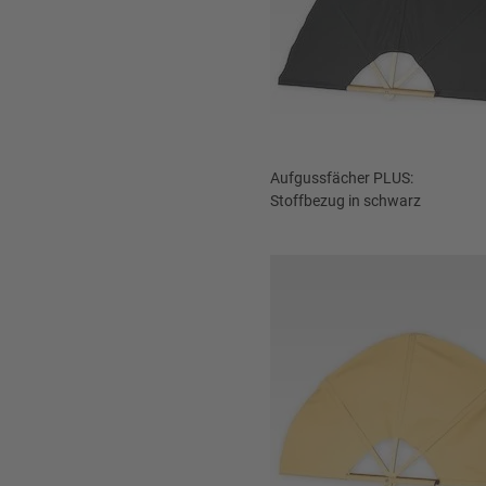
Aufgussfächer PLUS:
Stoffbezug in schwarz