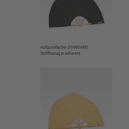
Aufgussfächer STANDARD:
Stoffbezug in schwarz