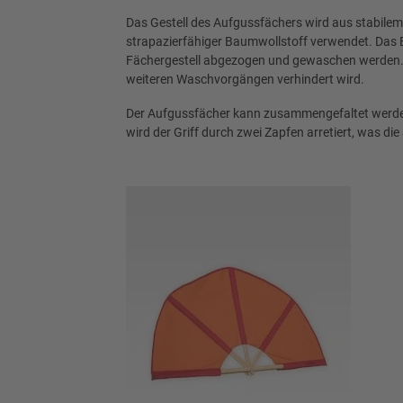
Das Gestell des Aufgussfächers wird aus stabilem
strapazierfähiger Baumwollstoff verwendet. Das
Fächergestell abgezogen und gewaschen werden. De
weiteren Waschvorgängen verhindert wird.
Der Aufgussfächer kann zusammengefaltet werden
wird der Griff durch zwei Zapfen arretiert, was di