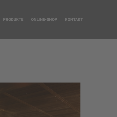
PRODUKTE
ONLINE-SHOP
KONTAKT