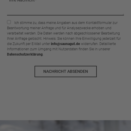
Ich stimme zu, dass meine Angaben aus dem Kontaktformular zur
Beantwortung meiner Anfrage und für Analysezwecke erhoben und
verarbeitet werden. Die Daten werden nach abgeschlossener Bearbeitung
Ihrer Anfrage gelöscht. Hinweis: Sie können Ihre Einwilligung jederzeit für
die Zukunft per E-Mail unter
info@saunagut.de
widerrufen. Detaillierte
Informationen zum Umgang mit Nutzerdaten finden Sie in unserer
Datenschutzerklärung
.
NACHRICHT ABSENDEN