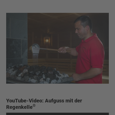
YouTube-Video: Aufguss mit der
®
Regenkelle