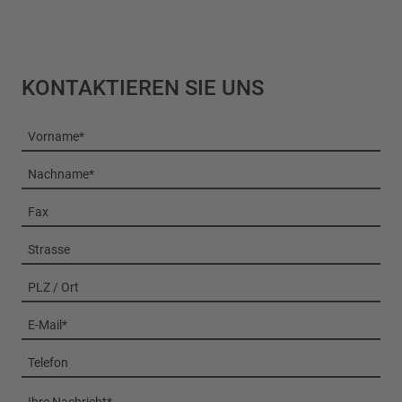
KONTAKTIEREN SIE UNS