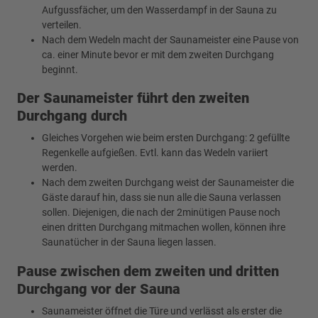
Aufgussfächer, um den Wasserdampf in der Sauna zu
verteilen.
Nach dem Wedeln macht der Saunameister eine Pause von
ca. einer Minute bevor er mit dem zweiten Durchgang
beginnt.
Der Saunameister führt den zweiten
Durchgang durch
Gleiches Vorgehen wie beim ersten Durchgang: 2 gefüllte
Regenkelle aufgießen. Evtl. kann das Wedeln variiert
werden.
Nach dem zweiten Durchgang weist der Saunameister die
Gäste darauf hin, dass sie nun alle die Sauna verlassen
sollen. Diejenigen, die nach der 2minütigen Pause noch
einen dritten Durchgang mitmachen wollen, können ihre
Saunatücher in der Sauna liegen lassen.
Pause zwischen dem zweiten und dritten
Durchgang vor der Sauna
Saunameister öffnet die Türe und verlässt als erster die