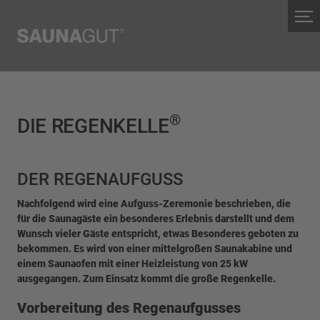
®
DIE REGENKELLE
DER REGENAUFGUSS
Nachfolgend wird eine Aufguss-Zeremonie beschrieben, die
für die Saunagäste ein besonderes Erlebnis darstellt und dem
Wunsch vieler Gäste entspricht, etwas Besonderes geboten zu
bekommen. Es wird von einer mittelgroßen Saunakabine und
einem Saunaofen mit einer Heizleistung von 25 kW
ausgegangen. Zum Einsatz kommt die große Regenkelle.
Vorbereitung des Regenaufgusses