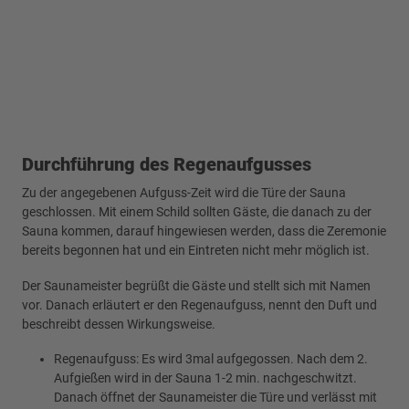
Durchführung des Regenaufgusses
Zu der angegebenen Aufguss-Zeit wird die Türe der Sauna
geschlossen. Mit einem Schild sollten Gäste, die danach zu der
Sauna kommen, darauf hingewiesen werden, dass die Zeremonie
bereits begonnen hat und ein Eintreten nicht mehr möglich ist.
Der Saunameister begrüßt die Gäste und stellt sich mit Namen
vor. Danach erläutert er den Regenaufguss, nennt den Duft und
beschreibt dessen Wirkungsweise.
Regenaufguss: Es wird 3mal aufgegossen. Nach dem 2.
Aufgießen wird in der Sauna 1-2 min. nachgeschwitzt.
Danach öffnet der Saunameister die Türe und verlässt mit