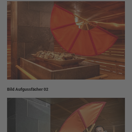
Bild Aufgussfächer 02