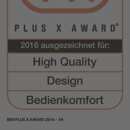
Bild PLUS X AWARD 2016 - 04