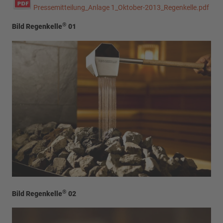
Pressemitteilung_Anlage 1_Oktober-2013_Regenkelle.pdf
®
Bild Regenkelle
01
®
Bild Regenkelle
02