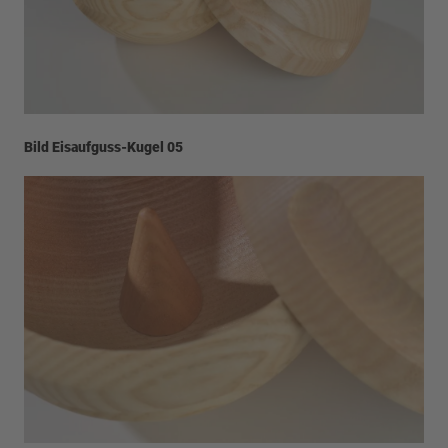
Bild Eisaufguss-Kugel 05