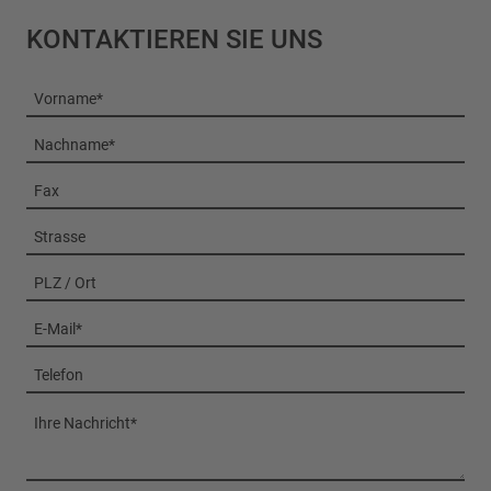
KONTAKTIEREN SIE UNS