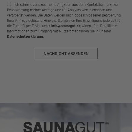
Ich stimme zu, dass meine Angaben aus dem Kontaktformular zur
Beantwortung meiner Anfrage und für Analysezwecke erhoben und
verarbeitet werden. Die Daten werden nach abgeschlossener Bearbeitung
Ihrer Anfrage gelöscht. Hinweis: Sie können Ihre Einwilligung jederzeit für
die Zukunft per E-Mail unter
info@saunagut.de
widerrufen. Detaillierte
Informationen zum Umgang mit Nutzerdaten finden Sie in unserer
Datenschutzerklärung
.
NACHRICHT ABSENDEN