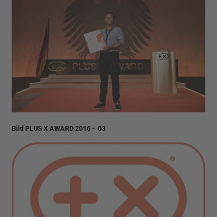
Bild PLUS X AWARD 2016 - 03