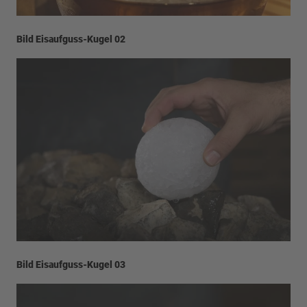
Bild Eisaufguss-Kugel 02
Bild Eisaufguss-Kugel 03