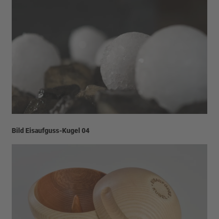
Bild Eisaufguss-Kugel 04