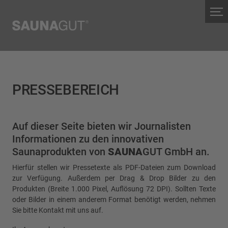
PRESSEBEREICH
Auf dieser Seite bieten wir Journalisten
Informationen zu den innovativen
Saunaprodukten von
SAUNA
GUT GmbH an.
Hierfür stellen wir Pressetexte als PDF-Dateien zum Download
zur Verfügung. Außerdem per Drag & Drop Bilder zu den
Produkten (Breite 1.000 Pixel, Auflösung 72 DPI). Sollten Texte
oder Bilder in einem anderem Format benötigt werden, nehmen
Sie bitte Kontakt mit uns auf.