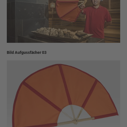
Bild Aufgussfächer 03