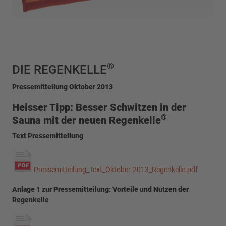
®
DIE REGENKELLE
Pressemitteilung Oktober 2013
Heisser Tipp: Besser Schwitzen in der
®
Sauna mit der neuen Regenkelle
Text Pressemitteilung
Pressemitteilung_Text_Oktober-2013_Regenkelle.pdf
Anlage 1 zur Pressemitteilung: Vorteile und Nutzen der
Regenkelle