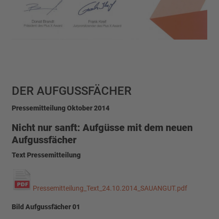
DER AUFGUSSFÄCHER
Pressemitteilung Oktober 2014
Nicht nur sanft: Aufgüsse mit dem neuen
Aufgussfächer
Text Pressemitteilung
Pressemitteilung_Text_24.10.2014_SAUANGUT.pdf
Bild Aufgussfächer 01