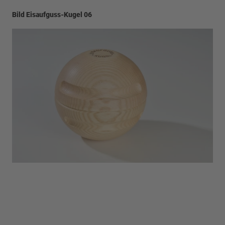
Bild Eisaufguss-Kugel 06