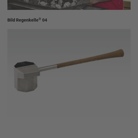
®
Bild Regenkelle
04