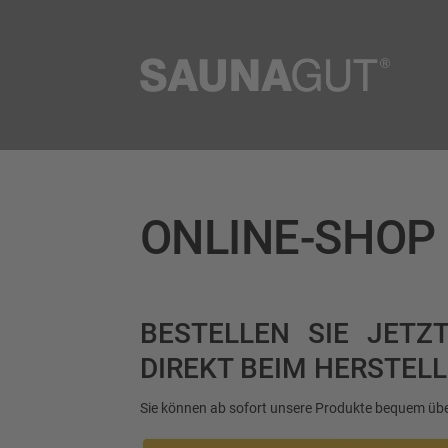
ONLINE-SHOP
BESTELLEN SIE JET
DIREKT BEIM HERSTEL
Sie können ab sofort unsere Produkte bequem übe