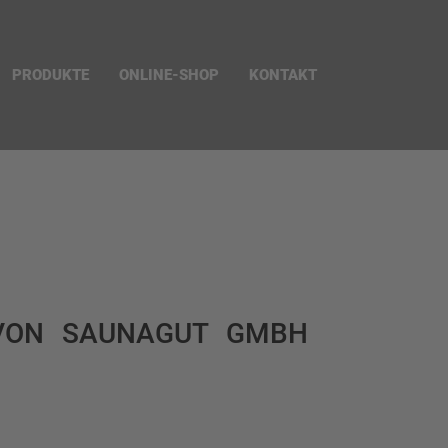
PRODUKTE
ONLINE-SHOP
KONTAKT
 VON SAUNAGUT GMBH