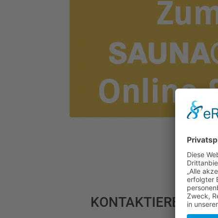
KONTAKTIEREN SIE