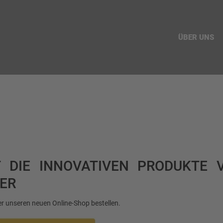
ÜBER UNS
ZT DIE INNOVATIVEN PRODUKTE
LER
r unseren neuen Online-Shop bestellen.